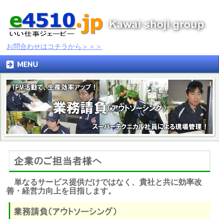
お問合わせはコチラから＞＞＞
MENU
単なるサービス提供だけではなく、貴社と共に効率改
善・経営力向上を目指します。