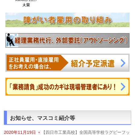
お知らせ、マスコミ紹介等
2020年11月19日
【四日市工業高校】全国高等学校ラグビーフッ