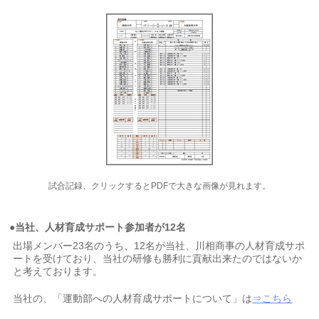
試合記録、クリックするとPDFで大きな画像が見れます。
●当社、人材育成サポート参加者が12名
出場メンバー23名のうち、12名が当社、川相商事の人材育成サポ
ートを受けており、当社の研修も勝利に貢献出来たのではないか
と考えております。
当社の、「運動部への人材育成サポートについて」は
⇒こちら