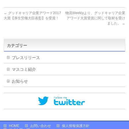
←
グッドキャリア企業アワード2017
物流Weeklyより、グッドキャリア企業
大賞【厚生労働大臣表彰】を受賞！
アワード大賞受賞に関して取材を受け
ました。
→
カテゴリー
プレスリリース
マスコミ紹介
お知らせ
HOME
お問い合わせ
個人情報保護方針